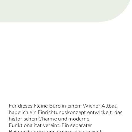
Für dieses kleine Büro in einem Wiener Altbau
habe ich ein Einrichtungskonzept entwickelt, das
historischen Charme und moderne
Funktionalität vereint. Ein separater
Besprechungsraum ergänzt die effizient