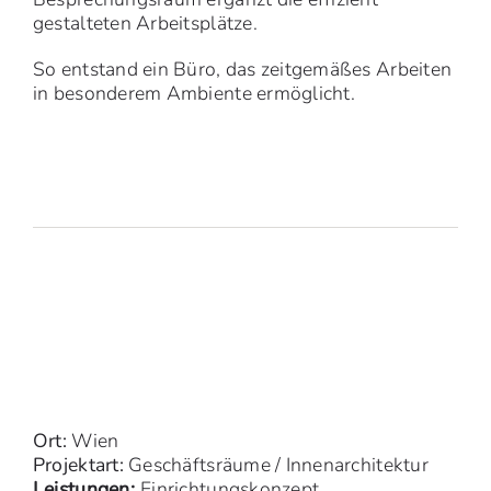
gestalteten Arbeitsplätze.
So entstand ein Büro, das zeitgemäßes Arbeiten
in besonderem Ambiente ermöglicht.
Ort:
Wien
Projektart:
Geschäftsräume / Innenarchitektur
Leistungen:
Einrichtungskonzept,