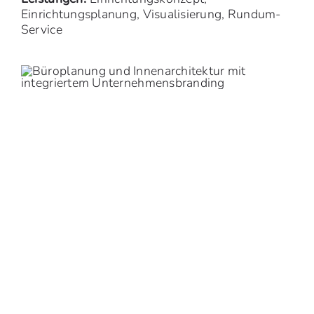
Einrichtungsplanung, Visualisierung, Rundum-
Service