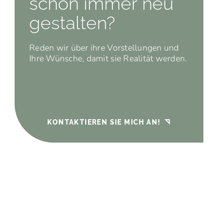
schon immer neu
gestalten?
Reden wir über ihre Vorstellungen und
Ihre Wünsche, damit sie Realität werden.
KONTAKTIEREN SIE MICH AN!