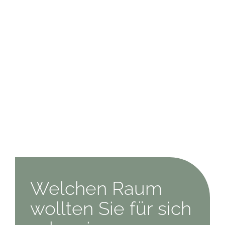
Welchen Raum
wollten Sie für sich